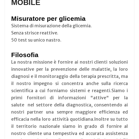
MOBILE
Misuratore
per glicemia
Sistema di misurazione della glicemia.
Senza strisce reattive.
50 test su unico nastro.
Filosofia
La nostra missione è fornire ai nostri clienti soluzioni
innovative per la prevenzione delle malattie, la loro
diagnosi e il monitoraggio della terapia prescritta, ma
il nostro impegno si concentra anche sulla ricerca
scientifica a cui forniamo sistemi e reagenti.Siamo i
primi fornitori di informazioni "attive" per la
salute nel settore della diagnostica, consentendo ai
nostri partner una sempre maggiore efficienza ed
efficacia nella loro attività quotidiana.Inoltre su tutto
il territorio nazionale siamo in grado di fornire al
nostro cliente una tempestiva ed accurata assistenza