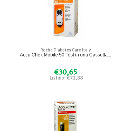
Roche Diabetes Care Italy
Accu Chek Mobile 50 Test in una Cassetta...
€30,65
Listino: €72,88