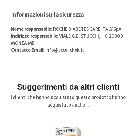
Informazioni sulla sicurezza
Nome responsabile:
ROCHE DIABETES CARE ITALY SpA
Indirizzo responsabile:
VIALE G.B. STUCCHI, 110 20900
MONZA MB
Contatto Email:
info@accu-chek.it
Suggerimenti da altri clienti
I clienti che hanno acquistato questo prodotto hanno
acquistato anche...