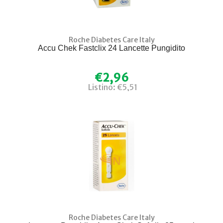
Roche Diabetes Care Italy
Accu Chek Fastclix 24 Lancette Pungidito
€2,96
Listino: €5,51
Roche Diabetes Care Italy