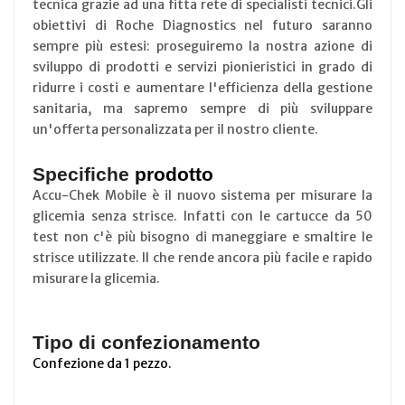
tecnica grazie ad una fitta rete di specialisti tecnici.Gli
obiettivi di Roche Diagnostics nel futuro saranno
sempre più estesi: proseguiremo la nostra azione di
sviluppo di prodotti e servizi pionieristici in grado di
ridurre i costi e aumentare l'efficienza della gestione
sanitaria, ma sapremo sempre di più sviluppare
un'offerta personalizzata per il nostro cliente.
Specifiche
prodotto
Accu-Chek Mobile è il nuovo sistema per misurare la
glicemia senza strisce. Infatti con le cartucce da 50
test non c'è più bisogno di maneggiare e smaltire le
strisce utilizzate. Il che rende ancora più facile e rapido
misurare la glicemia.
Tipo di confezionamento
Confezione da 1 pezzo.