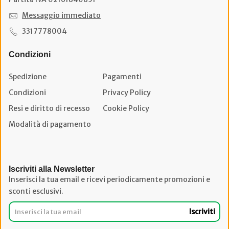
Messaggio immediato
3317778004
Condizioni
Spedizione
Pagamenti
Condizioni
Privacy Policy
Resi e diritto di recesso
Cookie Policy
Modalità di pagamento
Iscriviti alla Newsletter
Inserisci la tua email e ricevi periodicamente promozioni e
sconti esclusivi.
Iscriviti