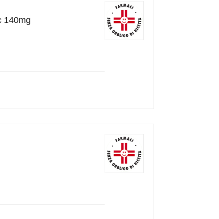
ic 140mg