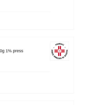
100g 1% press