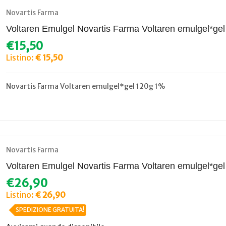
Novartis Farma
Voltaren Emulgel Novartis Farma Voltaren emulgel*ge
€15,50
Listino:
€ 15,50
Novartis Farma Voltaren emulgel*gel 120g 1%
Novartis Farma
Voltaren Emulgel Novartis Farma Voltaren emulgel*ge
€26,90
Listino:
€ 26,90
SPEDIZIONE GRATUITA!