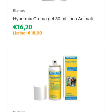
Ri.mos
Hypermix Crema gel 30 ml linea Animali
€16,20
Listino:
€ 18,00