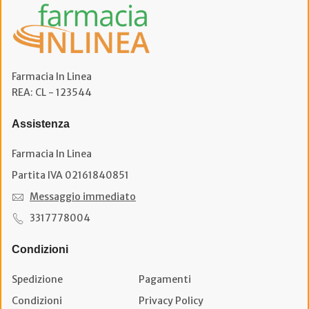
Farmacia In Linea
REA: CL - 123544
Assistenza
Farmacia In Linea
Partita IVA 02161840851
Messaggio immediato
3317778004
Condizioni
Spedizione
Pagamenti
Condizioni
Privacy Policy