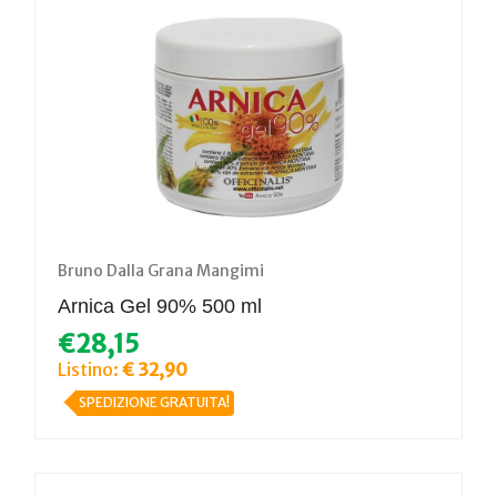
Bruno Dalla Grana Mangimi
Arnica Gel 90% 500 ml
€28,15
Listino:
€ 32,90
SPEDIZIONE GRATUITA!