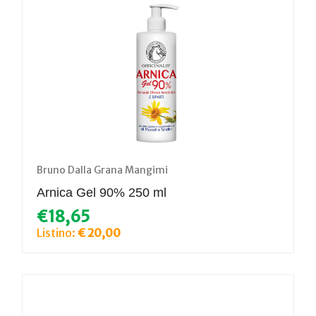
Bruno Dalla Grana Mangimi
Arnica Gel 90% 250 ml
€18,65
Listino:
€ 20,00