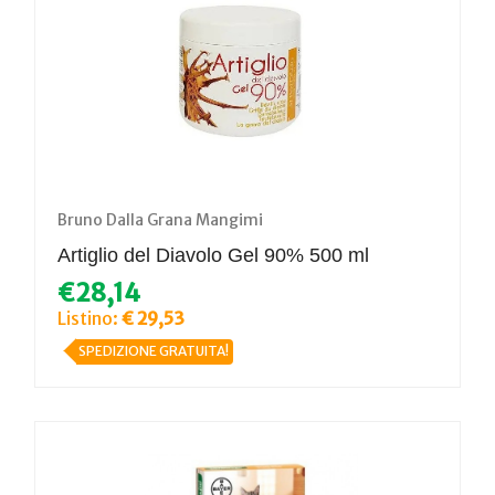
Bruno Dalla Grana Mangimi
Artiglio del Diavolo Gel 90% 500 ml
€28,14
Listino:
€ 29,53
SPEDIZIONE GRATUITA!