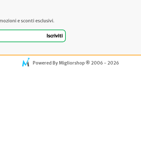
mozioni e sconti esclusivi.
Iscriviti
Powered By
Migliorshop
® 2006 - 2026