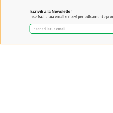
Iscriviti alla Newsletter
Inserisci la tua email e ricevi periodicamente pro