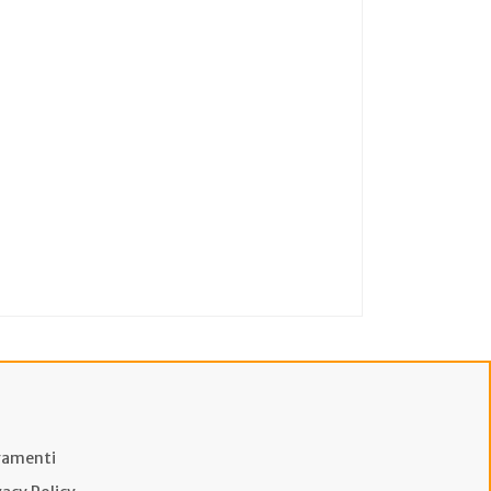
amenti