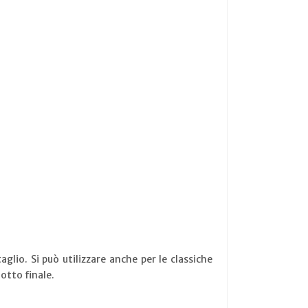
glio. Si può utilizzare anche per le classiche
otto finale.