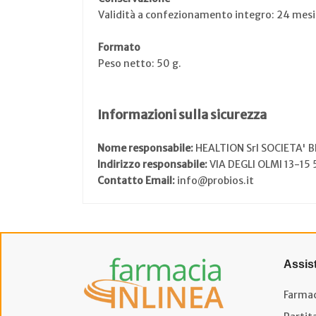
Validità a confezionamento integro: 24 mesi
Formato
Peso netto: 50 g.
Informazioni sulla sicurezza
Nome responsabile:
HEALTION Srl SOCIETA' 
Indirizzo responsabile:
VIA DEGLI OLMI 13-15
Contatto Email:
info@probios.it
Assis
Farmac