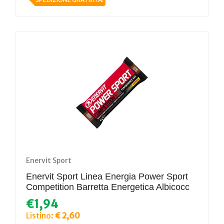
Enervit Sport
Enervit Sport Linea Energia Power Sport
Competition Barretta Energetica Albicocc
€1,94
Listino:
€ 2,60