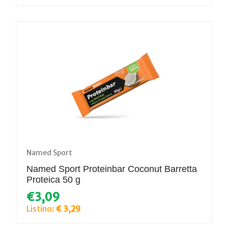
Named Sport
Named Sport Proteinbar Coconut Barretta
Proteica 50 g
€3,09
Listino:
€ 3,29