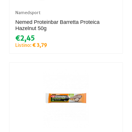
Namedsport
Nemed Proteinbar Barretta Proteica
Hazelnut 50g
€2,45
Listino:
€ 3,79