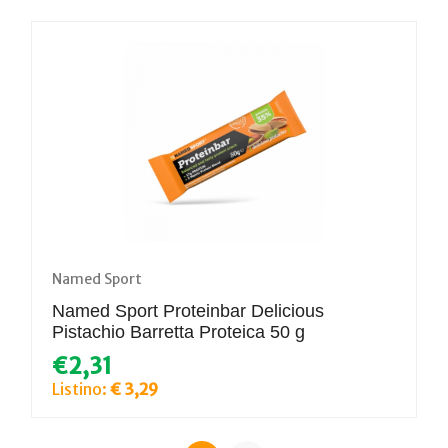
Named Sport
Named Sport Proteinbar Delicious
Pistachio Barretta Proteica 50 g
€2,31
Listino:
€ 3,29