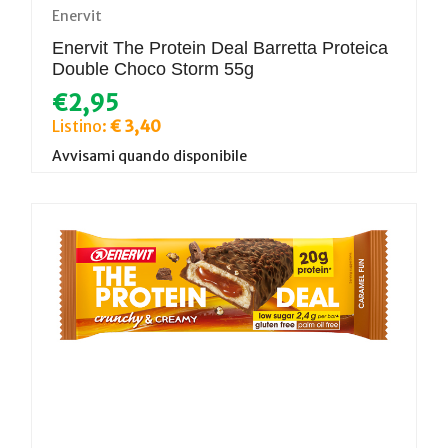
Enervit
Enervit The Protein Deal Barretta Proteica
Double Choco Storm 55g
€2,95
Listino:
€ 3,40
Avvisami quando disponibile