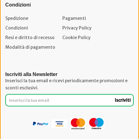
Condizioni
Spedizione
Pagamenti
Condizioni
Privacy Policy
Resi e diritto di recesso
Cookie Policy
Modalità di pagamento
Iscriviti alla Newsletter
Inserisci la tua email e ricevi periodicamente promozioni e
sconti esclusivi.
Iscriviti