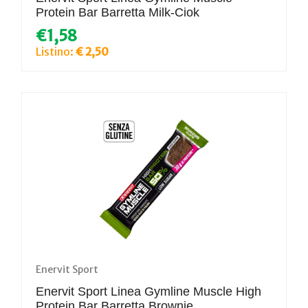
Protein Bar Barretta Milk-Ciok
€1,58
Listino:
€ 2,50
Enervit Sport
Enervit Sport Linea Gymline Muscle High
Protein Bar Barretta Brownie