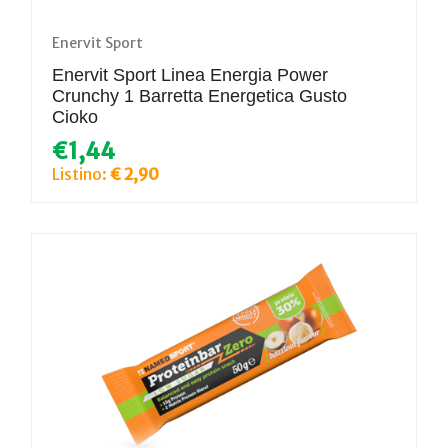
Enervit Sport
Enervit Sport Linea Energia Power
Crunchy 1 Barretta Energetica Gusto
Cioko
€1,44
Listino:
€ 2,90