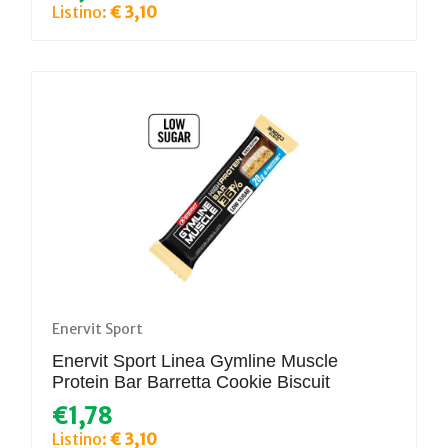
Listino:
€ 3,10
Enervit Sport
Enervit Sport Linea Gymline Muscle
Protein Bar Barretta Cookie Biscuit
€1,78
Listino:
€ 3,10