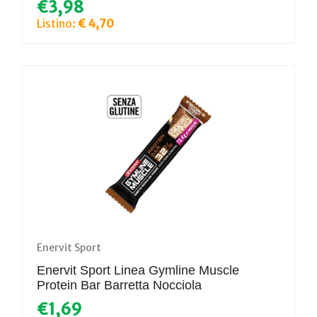
€3,98
Listino:
€ 4,70
Enervit Sport
Enervit Sport Linea Gymline Muscle
Protein Bar Barretta Nocciola
€1,69