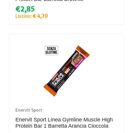
€2,85
Listino:
€ 4,70
Enervit Sport
Enervit Sport Linea Gymline Muscle High
Protein Bar 1 Barretta Arancia Cioccola