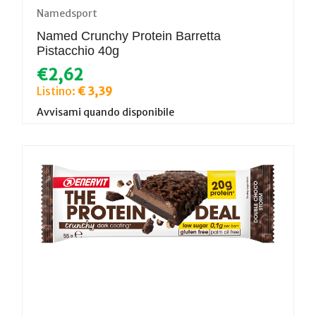
Namedsport
Named Crunchy Protein Barretta
Pistacchio 40g
€2,62
Listino:
€ 3,39
Avvisami quando disponibile