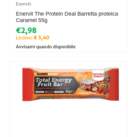
Enervit
Enervit The Protein Deal Barretta proteica
Caramel 55g
€2,98
Listino:
€ 3,40
Avvisami quando disponibile