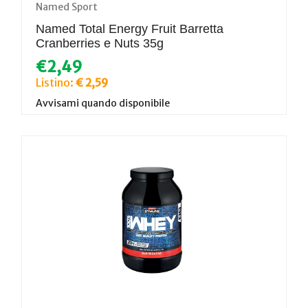
Named Sport
Named Total Energy Fruit Barretta
Cranberries e Nuts 35g
€2,49
Listino:
€ 2,59
Avvisami quando disponibile