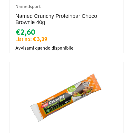
Namedsport
Named Crunchy Proteinbar Choco
Brownie 40g
€2,60
Listino:
€ 3,39
Avvisami quando disponibile