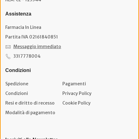
Assistenza
Farmacia In Linea
Partita IVA 02161840851
Messaggio immediato
3317778004
Condizioni
Spedizione
Pagamenti
Condizioni
Privacy Policy
Resi e diritto di recesso
Cookie Policy
Modalità di pagamento