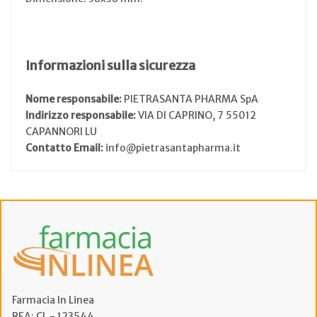
Informazioni sulla sicurezza
Nome responsabile:
PIETRASANTA PHARMA SpA
Indirizzo responsabile:
VIA DI CAPRINO, 7 55012
CAPANNORI LU
Contatto Email:
info@pietrasantapharma.it
Farmacia In Linea
REA: CL - 123544