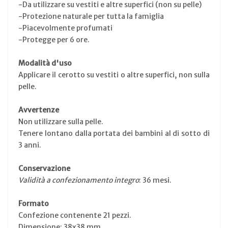
-Da utilizzare su vestiti e altre superfici (non su pelle)
-Protezione naturale per tutta la famiglia
-Piacevolmente profumati
-Protegge per 6 ore.
Modalità d'uso
Applicare il cerotto su vestiti o altre superfici, non sulla
pelle.
Avvertenze
Non utilizzare sulla pelle.
Tenere lontano dalla portata dei bambini al di sotto di
3 anni.
Conservazione
Validità a confezionamento integro
: 36 mesi.
Formato
Confezione contenente 21 pezzi.
Dimensione: 38x38 mm.