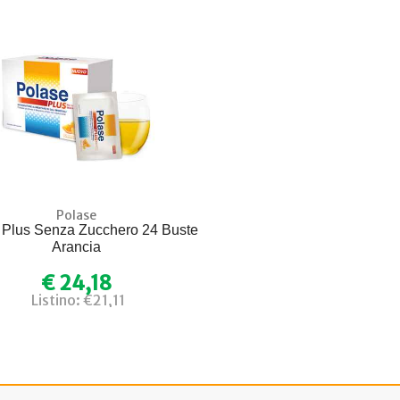
Polase
 Plus Senza Zucchero 24 Buste
Arancia
€ 24,18
Listino: €21,11