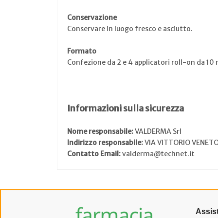
Conservazione
Conservare in luogo fresco e asciutto.
Formato
Confezione da 2 e 4 applicatori roll-on da 10 
Informazioni sulla sicurezza
Nome responsabile:
VALDERMA Srl
Indirizzo responsabile:
VIA VITTORIO VENETO
Contatto Email:
valderma@technet.it
Assis