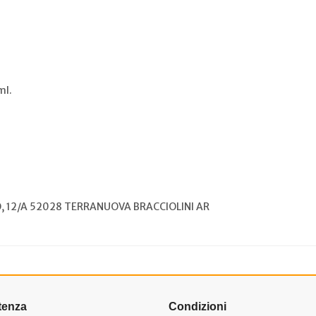
ml.
, 12/A 52028 TERRANUOVA BRACCIOLINI AR
tenza
Condizioni