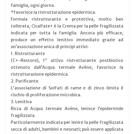
famiglia, ogni giorno.
*favorisce la ristrutturazione epidermica.
Formula ristrutturante e protettiva, molto ben
tollerata, Cicalfate+ è la Crema per la pelle fragilizzata
indicata per tutta la famiglia. Ancora più efficace,
produce un effetto lenitivo immediato grazie ad
un’associazione unica di principi attivi:
1. Ristrutturante
(C+-Restore), 1° attivo ristrutturante postbiotico
ottenuto dall’Acqua termale Avène, favorisce la
ristrutturazione epidermica.
2. Purificante
L'associazione di Solfati di rame e di zinco limita il
rischio di proliferazione microbica.
3. Lenitiva
Ricca di Acqua termale Avène, lenisce l’epidermide
fragilizzata.
Particolarmente indicata per lenire la pelle fragilizzata
secca di adulti, bambini e neonati; può essere applicata