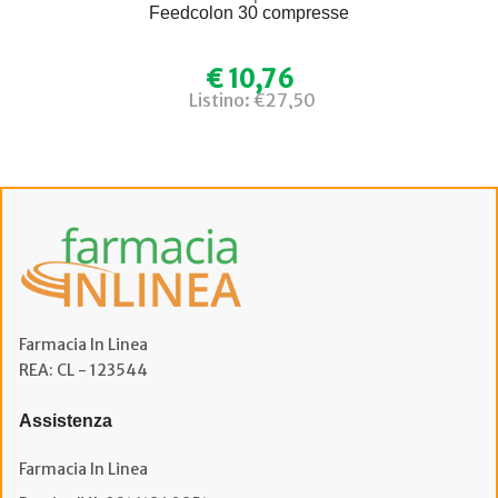
Feedcolon 30 compresse
€ 10,76
Listino: €27,50
Farmacia In Linea
REA: CL - 123544
Assistenza
Farmacia In Linea