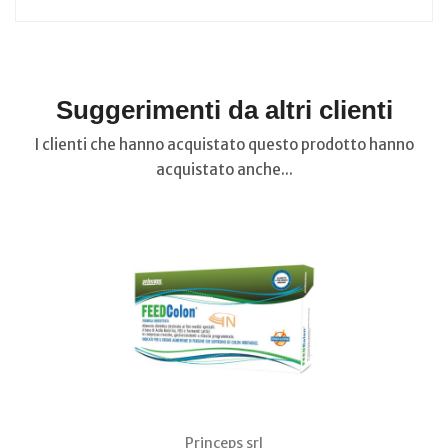
Suggerimenti da altri clienti
I clienti che hanno acquistato questo prodotto hanno
acquistato anche...
Princeps srl