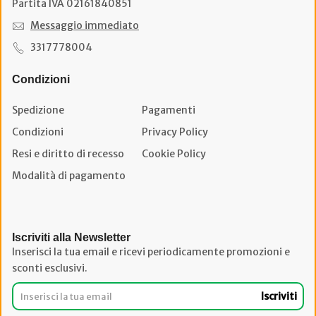
Partita IVA 02161840851
Messaggio immediato
3317778004
Condizioni
Spedizione
Pagamenti
Condizioni
Privacy Policy
Resi e diritto di recesso
Cookie Policy
Modalità di pagamento
Iscriviti alla Newsletter
Inserisci la tua email e ricevi periodicamente promozioni e
sconti esclusivi.
Iscriviti