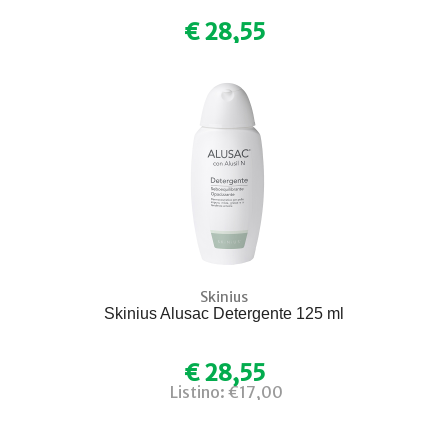
€ 28,55
Skinius
Skinius Alusac Detergente 125 ml
€ 28,55
Listino: €17,00