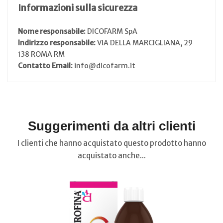
Informazioni sulla sicurezza
Nome responsabile:
DICOFARM SpA
Indirizzo responsabile:
VIA DELLA MARCIGLIANA, 29
138 ROMA RM
Contatto Email:
info@dicofarm.it
Suggerimenti da altri clienti
I clienti che hanno acquistato questo prodotto hanno
acquistato anche...