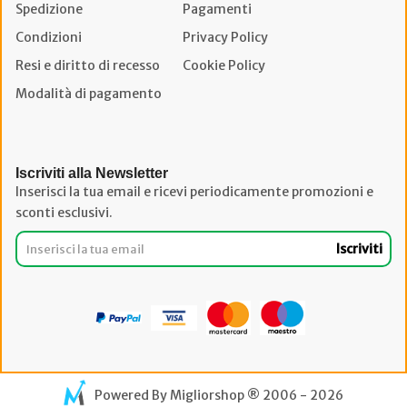
Spedizione
Pagamenti
Condizioni
Privacy Policy
Resi e diritto di recesso
Cookie Policy
Modalità di pagamento
Iscriviti alla Newsletter
Inserisci la tua email e ricevi periodicamente promozioni e
sconti esclusivi.
Iscriviti
Powered By
Migliorshop
® 2006 - 2026