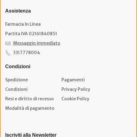
Assistenza
Farmacia In Linea
Partita IVA 02161840851
Messaggio immediato
3317778004
Condizioni
Spedizione
Pagamenti
Condizioni
Privacy Policy
Resi e diritto di recesso
Cookie Policy
Modalità di pagamento
Iscriviti alla Newsletter