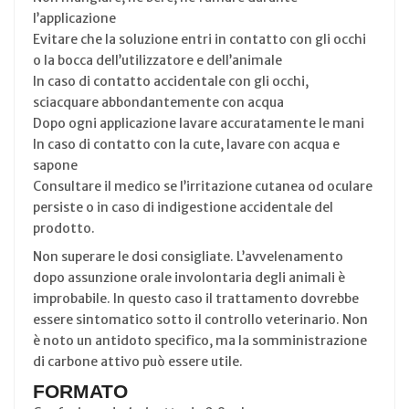
l’applicazione
Evitare che la soluzione entri in contatto con gli occhi
o la bocca dell’utilizzatore e dell’animale
In caso di contatto accidentale con gli occhi,
sciacquare abbondantemente con acqua
Dopo ogni applicazione lavare accuratamente le mani
In caso di contatto con la cute, lavare con acqua e
sapone
Consultare il medico se l’irritazione cutanea od oculare
persiste o in caso di indigestione accidentale del
prodotto.
Non superare le dosi consigliate. L’avvelenamento
dopo assunzione orale involontaria degli animali è
improbabile. In questo caso il trattamento dovrebbe
essere sintomatico sotto il controllo veterinario. Non
è noto un antidoto specifico, ma la somministrazione
di carbone attivo può essere utile.
FORMATO