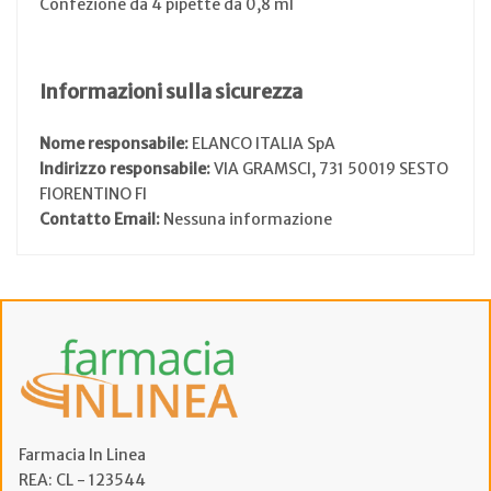
Confezione da 4 pipette da 0,8 ml
Informazioni sulla sicurezza
Nome responsabile:
ELANCO ITALIA SpA
Indirizzo responsabile:
VIA GRAMSCI, 731 50019 SESTO
FIORENTINO FI
Contatto Email:
Nessuna informazione
Farmacia In Linea
REA: CL - 123544