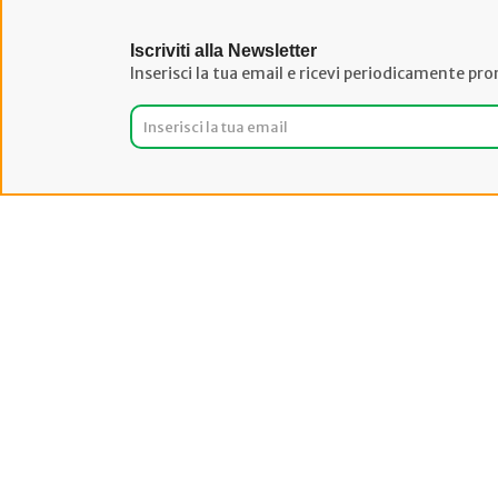
Iscriviti alla Newsletter
Inserisci la tua email e ricevi periodicamente pro