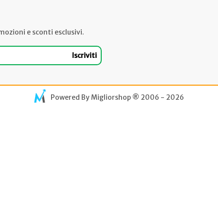
mozioni e sconti esclusivi.
Iscriviti
Powered By
Migliorshop
® 2006 - 2026