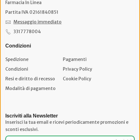
Farmacia In Linea
Partita IVA 02161840851
Messaggio immediato
3317778004
Condizioni
Spedizione
Pagamenti
Condizioni
Privacy Policy
Resi e diritto di recesso
Cookie Policy
Modalità di pagamento
Iscriviti alla Newsletter
Inserisci la tua email e ricevi periodicamente promozioni e
sconti esclusivi.