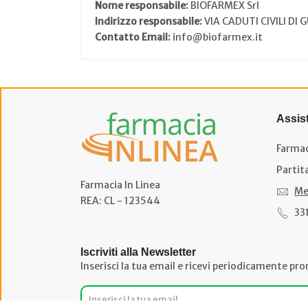
Nome responsabile:
BIOFARMEX Srl
Indirizzo responsabile:
VIA CADUTI CIVILI DI
Contatto Email:
info@biofarmex.it
Assis
Farmac
Partit
Farmacia In Linea
Me
REA: CL - 123544
33
Iscriviti alla Newsletter
Inserisci la tua email e ricevi periodicamente pro