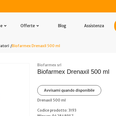
he
Offerte
Blog
Assistenza
atori
Biofarmex Drenaxil 500 ml
Biofarmex srl
Biofarmex Drenaxil 500 ml
Avvisami quando disponibile
Drenaxil 500 ml
Codice prodotto: 3193