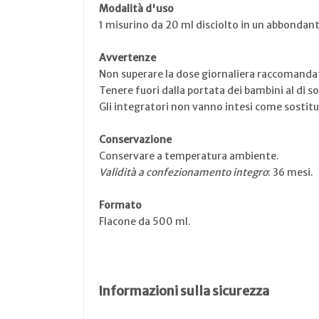
Modalità d'uso
1 misurino da 20 ml disciolto in un abbondante
Avvertenze
Non superare la dose giornaliera raccomanda
Tenere fuori dalla portata dei bambini al di so
Gli integratori non vanno intesi come sostitut
Conservazione
Conservare a temperatura ambiente.
Validità a confezionamento integro
: 36 mesi.
Formato
Flacone da 500 ml.
Informazioni sulla sicurezza