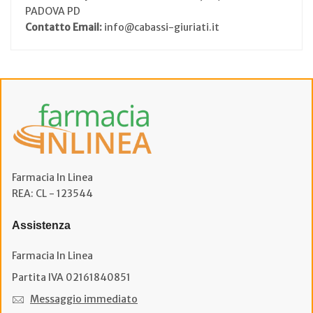
PADOVA PD
Contatto Email:
info@cabassi-giuriati.it
Farmacia In Linea
REA: CL - 123544
Assistenza
Farmacia In Linea
Partita IVA 02161840851
Messaggio immediato