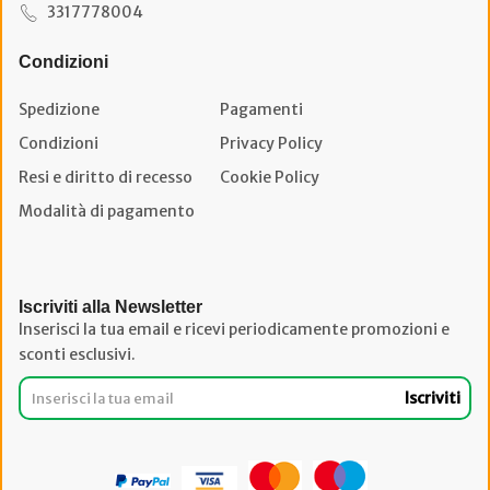
3317778004
Condizioni
Spedizione
Pagamenti
Condizioni
Privacy Policy
Resi e diritto di recesso
Cookie Policy
Modalità di pagamento
Iscriviti alla Newsletter
Inserisci la tua email e ricevi periodicamente promozioni e
sconti esclusivi.
Iscriviti