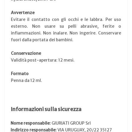
Avvertenze
Evitare il contatto con gli occhi e le labbra. Per uso
esterno. Non usare su pelli abrasive, ferite o
infiammazioni. Non inalare. Non ingerire. Conservare
fuori dalla portata dei bambini.
Conservazione
Validità post-apertura: 12 mesi.
Formato
Penna da 12 ml.
Informazioni sulla sicurezza
Nome responsabile:
GIURIATI GROUP Srl
Indirizzo responsabile:
VIA URUGUAY, 20/22 35127