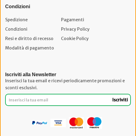
Condizioni
Spedizione
Pagamenti
Condizioni
Privacy Policy
Resi e diritto di recesso
Cookie Policy
Modalità di pagamento
Iscriviti alla Newsletter
Inserisci la tua email e ricevi periodicamente promozioni e
sconti esclusivi.
Iscriviti