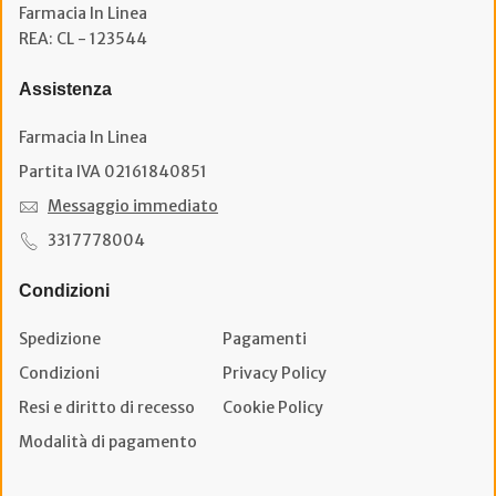
Farmacia In Linea
REA: CL - 123544
Assistenza
Farmacia In Linea
Partita IVA 02161840851
Messaggio immediato
3317778004
Condizioni
Spedizione
Pagamenti
Condizioni
Privacy Policy
Resi e diritto di recesso
Cookie Policy
Modalità di pagamento