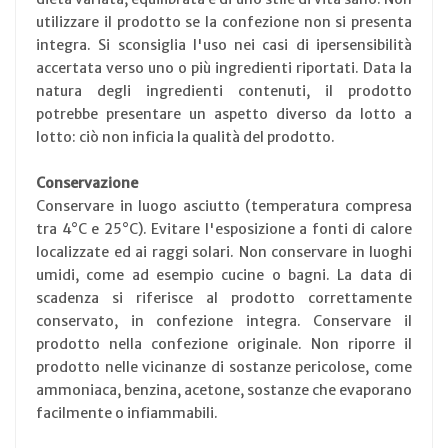
utilizzare il prodotto se la confezione non si presenta
integra. Si sconsiglia l'uso nei casi di ipersensibilità
accertata verso uno o più ingredienti riportati. Data la
natura degli ingredienti contenuti, il prodotto
potrebbe presentare un aspetto diverso da lotto a
lotto: ciò non inficia la qualità del prodotto.
Conservazione
Conservare in luogo asciutto (temperatura compresa
tra 4°C e 25°C). Evitare l'esposizione a fonti di calore
localizzate ed ai raggi solari. Non conservare in luoghi
umidi, come ad esempio cucine o bagni. La data di
scadenza si riferisce al prodotto correttamente
conservato, in confezione integra. Conservare il
prodotto nella confezione originale. Non riporre il
prodotto nelle vicinanze di sostanze pericolose, come
ammoniaca, benzina, acetone, sostanze che evaporano
facilmente o infiammabili.