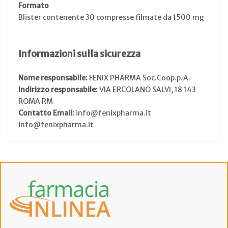
Formato
Blister contenente 30 compresse filmate da 1500 mg
Informazioni sulla sicurezza
Nome responsabile:
FENIX PHARMA Soc.Coop.p.A.
Indirizzo responsabile:
VIA ERCOLANO SALVI, 18 143
ROMA RM
Contatto Email:
info@fenixpharma.it
info@fenixpharma.it