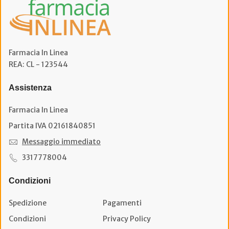
Farmacia In Linea
REA: CL - 123544
Assistenza
Farmacia In Linea
Partita IVA 02161840851
Messaggio immediato
3317778004
Condizioni
Spedizione
Pagamenti
Condizioni
Privacy Policy