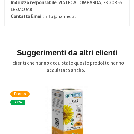
Indirizzo responsabile:
VIA LEGA LOMBARDA, 33 20855
LESMO MB
Contatto Email:
info@named.it
Suggerimenti da altri clienti
I clienti che hanno acquistato questo prodotto hanno
acquistato anche...
Promo
23%