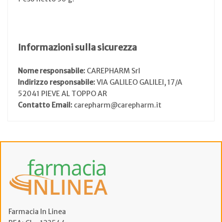
Informazioni sulla sicurezza
Nome responsabile:
CAREPHARM Srl
Indirizzo responsabile:
VIA GALILEO GALILEI, 17/A
52041 PIEVE AL TOPPO AR
Contatto Email:
carepharm@carepharm.it
Farmacia In Linea