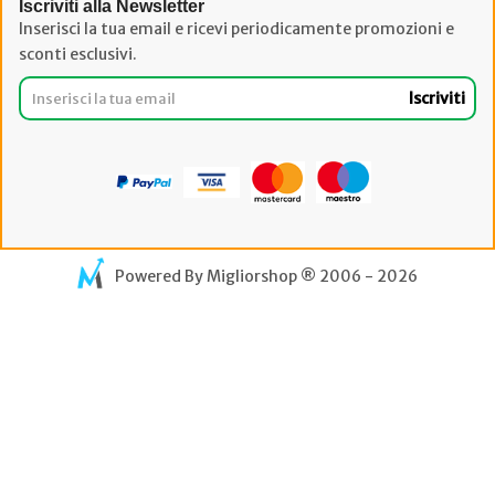
Iscriviti alla Newsletter
Inserisci la tua email e ricevi periodicamente promozioni e
sconti esclusivi.
Iscriviti
Powered By
Migliorshop
® 2006 - 2026