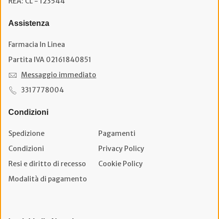
REA: CL - 123544
Assistenza
Farmacia In Linea
Partita IVA 02161840851
Messaggio immediato
3317778004
Condizioni
Spedizione
Pagamenti
Condizioni
Privacy Policy
Resi e diritto di recesso
Cookie Policy
Modalità di pagamento