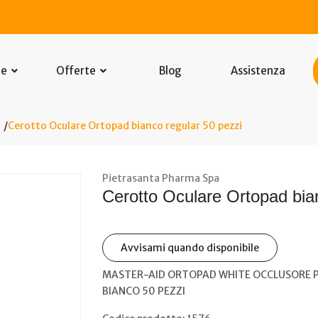
he
Offerte
Blog
Assistenza
Cerotto Oculare Ortopad bianco regular 50 pezzi
Pietrasanta Pharma Spa
Cerotto Oculare Ortopad bia
Avvisami quando disponibile
MASTER-AID ORTOPAD WHITE OCCLUSORE 
BIANCO 50 PEZZI