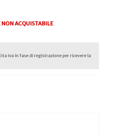
NON ACQUISTABILE
rtita iva in fase di registrazione per ricevere la