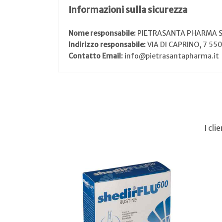
Informazioni sulla sicurezza
Nome responsabile:
PIETRASANTA PHARMA 
Indirizzo responsabile:
VIA DI CAPRINO, 7 55
Contatto Email:
info@pietrasantapharma.it
I cl