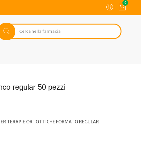
0
nco regular 50 pezzi
PER TERAPIE ORTOTTICHE FORMATO REGULAR