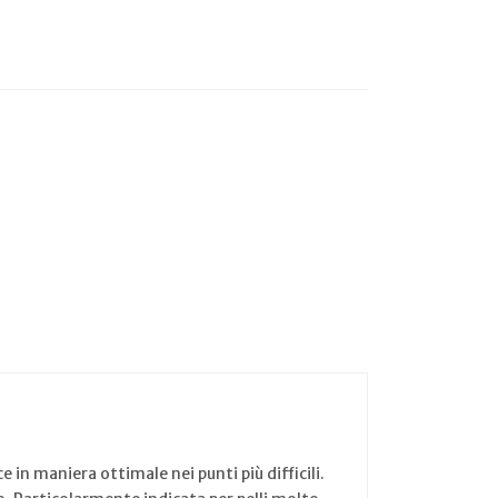
in maniera ottimale nei punti più difficili.