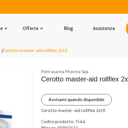
he
Offerte
Blog
Assistenza
Cerotto master-aid rollflex 2x10
Pietrasanta Pharma Spa
Cerotto master-aid rollflex 2
Avvisami quando disponibile
Cerotto master-aid rollflex 2x10
Codice prodotto: 1544