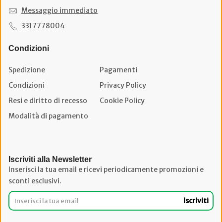
Messaggio immediato
3317778004
Condizioni
Spedizione
Pagamenti
Condizioni
Privacy Policy
Resi e diritto di recesso
Cookie Policy
Modalità di pagamento
Iscriviti alla Newsletter
Inserisci la tua email e ricevi periodicamente promozioni e
sconti esclusivi.
Iscriviti