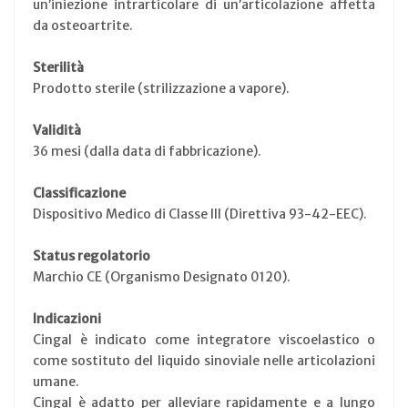
un’iniezione intrarticolare di un’articolazione affetta
da osteoartrite.
Sterilità
Prodotto sterile (strilizzazione a vapore).
Validità
36 mesi (dalla data di fabbricazione).
Classificazione
Dispositivo Medico di Classe III (Direttiva 93-42-EEC).
Status regolatorio
Marchio CE (Organismo Designato 0120).
Indicazioni
Cingal è indicato come integratore viscoelastico o
come sostituto del liquido sinoviale nelle articolazioni
umane.
Cingal è adatto per alleviare rapidamente e a lungo