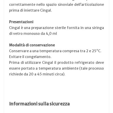
correttamente nello spazio sinoviale dell’articolazione
prima di iniettare Cingal.
Presentazioni
Cingal è una preparazione sterile fornita in una siringa
di vetro monouso da 4,0 ml
Modalità di conservazione
Conservare a una temperatura compresa tra 2 e 25°C.
Evitare il congelamento.
Prima di utilizzare Cingal il prodotto refrigerato deve
essere portato a temperatura ambiente (tale processo
richiede da 20 a 45 minuti circa).
Informazioni sulla sicurezza