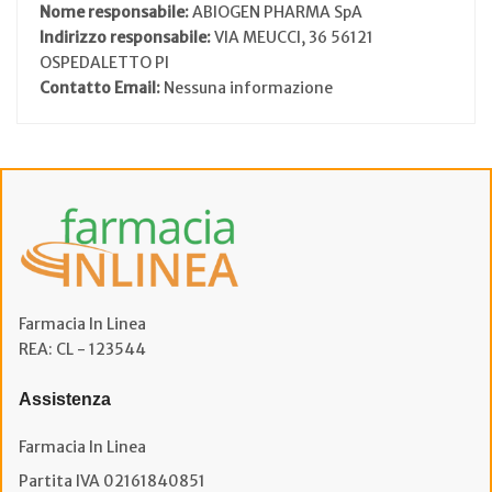
Nome responsabile:
ABIOGEN PHARMA SpA
Indirizzo responsabile:
VIA MEUCCI, 36 56121
OSPEDALETTO PI
Contatto Email:
Nessuna informazione
Farmacia In Linea
REA: CL - 123544
Assistenza
Farmacia In Linea
Partita IVA 02161840851