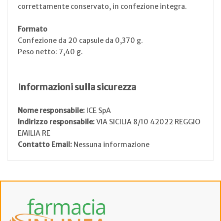
correttamente conservato, in confezione integra.
Formato
Confezione da 20 capsule da 0,370 g.
Peso netto: 7,40 g.
Informazioni sulla sicurezza
Nome responsabile:
ICE SpA
Indirizzo responsabile:
VIA SICILIA 8/10 42022 REGGIO
EMILIA RE
Contatto Email:
Nessuna informazione