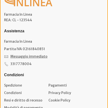
Farmacia In Linea
REA: CL - 123544
Assistenza
Farmacia In Linea
Partita IVA 02161840851
Messaggio immediato
3317778004
Condizioni
Spedizione
Pagamenti
Condizioni
Privacy Policy
Resi e diritto di recesso
Cookie Policy
Modalità di pagamento