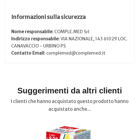
Informazioni sulla sicurezza
Nome responsabile:
COMPLE.MED Srl
Indirizzo responsabile:
VIA NAZIONALE, 143 61029 LOC.
CANAVACCIO - URBINO PS
Contatto Email:
complemed@complemed.it
Suggerimenti da altri clienti
I clienti che hanno acquistato questo prodotto hanno
acquistato anche...