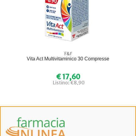
F&f
Vita Act Multivitaminico 30 Compresse
€ 17,60
Listino: €8,90