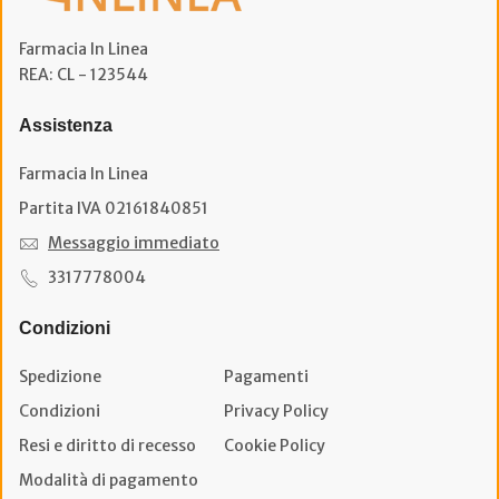
Farmacia In Linea
REA: CL - 123544
Assistenza
Farmacia In Linea
Partita IVA 02161840851
Messaggio immediato
3317778004
Condizioni
Spedizione
Pagamenti
Condizioni
Privacy Policy
Resi e diritto di recesso
Cookie Policy
Modalità di pagamento