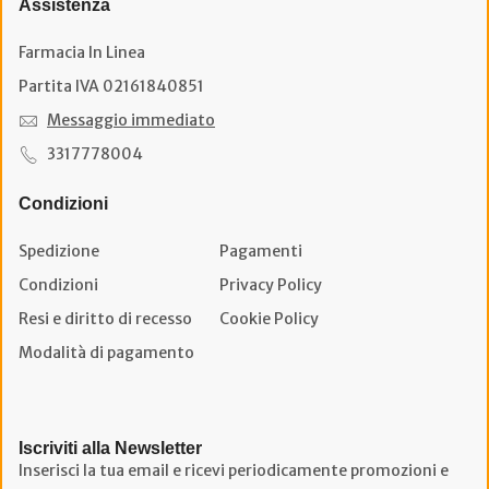
Assistenza
Farmacia In Linea
Partita IVA 02161840851
Messaggio immediato
3317778004
Condizioni
Spedizione
Pagamenti
Condizioni
Privacy Policy
Resi e diritto di recesso
Cookie Policy
Modalità di pagamento
Iscriviti alla Newsletter
Inserisci la tua email e ricevi periodicamente promozioni e