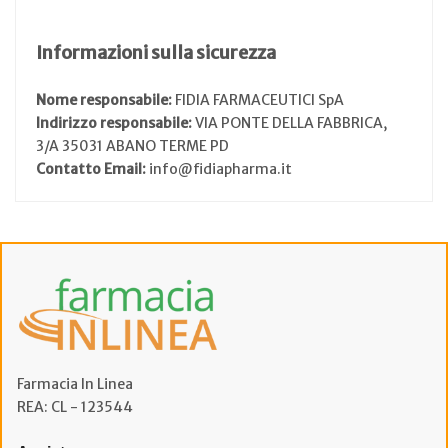
Informazioni sulla sicurezza
Nome responsabile:
FIDIA FARMACEUTICI SpA
Indirizzo responsabile:
VIA PONTE DELLA FABBRICA,
3/A 35031 ABANO TERME PD
Contatto Email:
info@fidiapharma.it
Farmacia In Linea
REA: CL - 123544