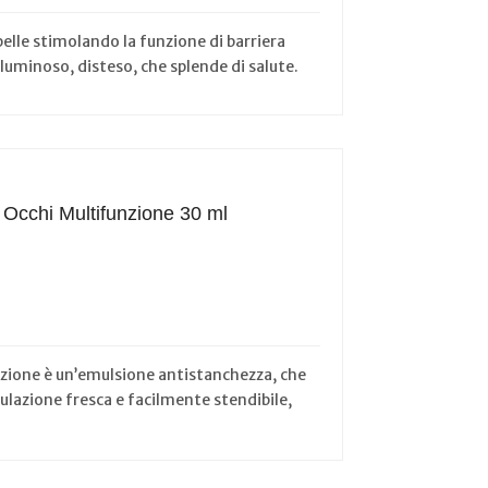
elle stimolando la funzione di barriera
luminoso, disteso, che splende di salute.
 Occhi Multifunzione 30 ml
nzione è un’emulsione antistanchezza, che
ulazione fresca e facilmente stendibile,