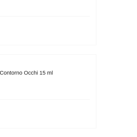
a Contorno Occhi 15 ml