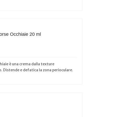
orse Occhiaie 20 ml
hiaie è una crema dalla texture
 Distende e defatica la zona perioculare.