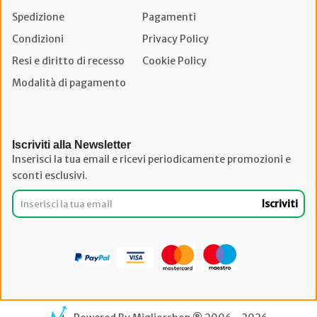
Spedizione
Pagamenti
Condizioni
Privacy Policy
Resi e diritto di recesso
Cookie Policy
Modalità di pagamento
Iscriviti alla Newsletter
Inserisci la tua email e ricevi periodicamente promozioni e
sconti esclusivi.
Iscriviti