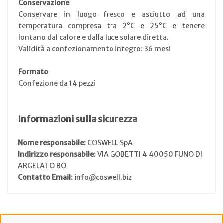
Conservazione
Conservare in luogo fresco e asciutto ad una
temperatura compresa tra 2°C e 25°C e tenere
lontano dal calore e dalla luce solare diretta.
Validità a confezionamento integro: 36 mesi
Formato
Confezione da 14 pezzi
Informazioni sulla sicurezza
Nome responsabile:
COSWELL SpA
Indirizzo responsabile:
VIA GOBETTI 4 40050 FUNO DI
ARGELATO BO
Contatto Email:
info@coswell.biz