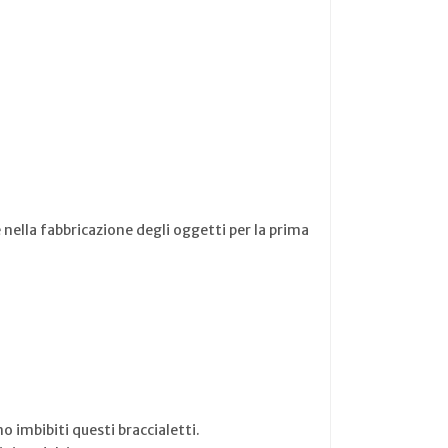
 nella fabbricazione degli oggetti per la prima
o imbibiti questi braccialetti.