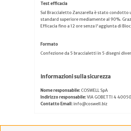
Test efficacia
Sul Braccialetto Zanzarella è stato condotto u
standard superiore mediamente al 90%. Grazie 
Efficacia fino a 12 ore senza l'aggiunta di Bioc
Formato
Confezione da 5 braccialetti in 5 disegni diver
Informazioni sulla sicurezza
Nome responsabile:
COSWELL SpA
Indirizzo responsabile:
VIA GOBETTI 4 4005
Contatto Email:
info@coswell.biz