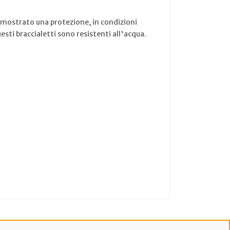
ha mostrato una protezione, in condizioni
sti braccialetti sono resistenti all'acqua.