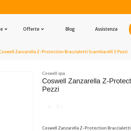
he
Offerte
Blog
Assistenza
Coswell Zanzarella Z-Protection Braccialetti Scambiarelli 5 Pezzi
Coswell spa
Coswell Zanzarella Z-Protecti
Pezzi
Coswell Zanzarella Z-Protection Braccialetti 