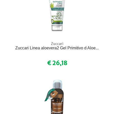
Zuccari
Zuccari Linea aloevera2 Gel Primitivo d Aloe...
€ 26,18