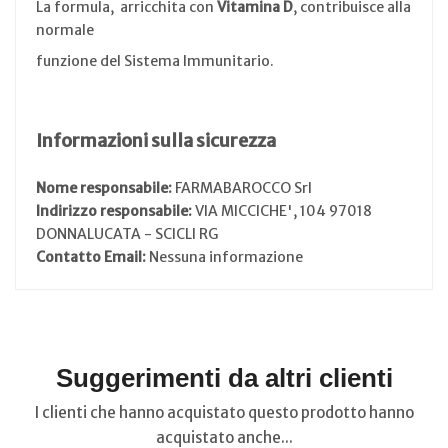
La formula, arricchita con
Vitamina D
, contribuisce alla
normale
funzione del Sistema Immunitario.
Informazioni sulla sicurezza
Nome responsabile:
FARMABAROCCO Srl
Indirizzo responsabile:
VIA MICCICHE', 104 97018
DONNALUCATA - SCICLI RG
Contatto Email:
Nessuna informazione
Suggerimenti da altri clienti
I clienti che hanno acquistato questo prodotto hanno
acquistato anche...