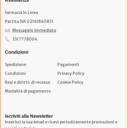
Assistenza
Farmacia In Linea
Partita IVA 02161840851
Messaggio immediato
3317778004
Condizioni
Spedizione
Pagamenti
Condizioni
Privacy Policy
Resi e diritto di recesso
Cookie Policy
Modalità di pagamento
Iscriviti alla Newsletter
Inserisci la tua email e ricevi periodicamente promozioni e