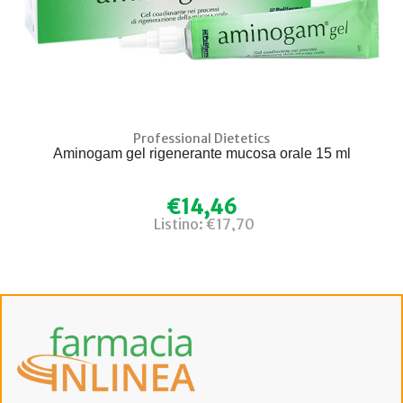
Professional Dietetics
Aminogam gel rigenerante mucosa orale 15 ml
€14,46
Listino: €17,70