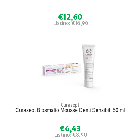
€12,60
Listino: €16,90
Curasept
Curasept Biosmalto Mousse Denti Sensibili 50 ml
€6,43
Listino: €8,90