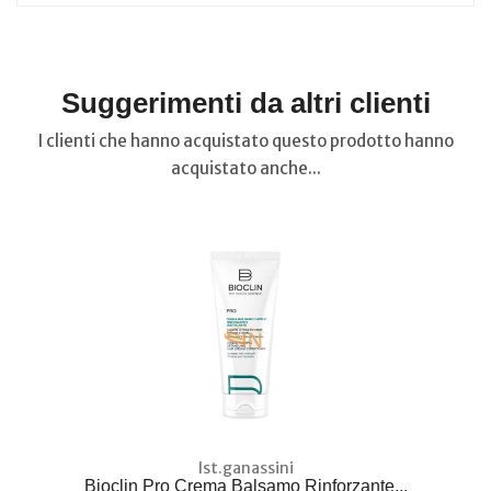
Suggerimenti da altri clienti
I clienti che hanno acquistato questo prodotto hanno
acquistato anche...
Ist.ganassini
Bioclin Pro Crema Balsamo Rinforzante...