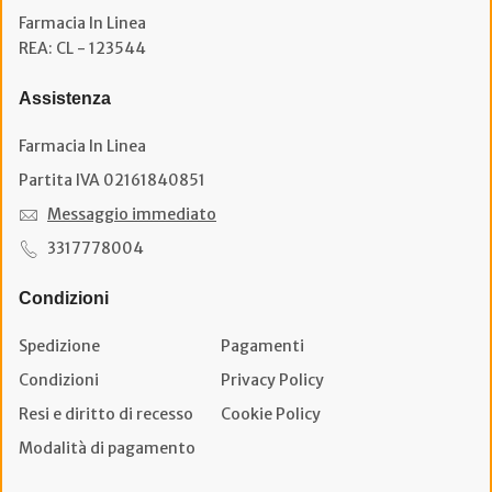
Farmacia In Linea
REA: CL - 123544
Assistenza
Farmacia In Linea
Partita IVA 02161840851
Messaggio immediato
3317778004
Condizioni
Spedizione
Pagamenti
Condizioni
Privacy Policy
Resi e diritto di recesso
Cookie Policy
Modalità di pagamento