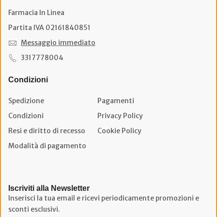
Farmacia In Linea
Partita IVA 02161840851
Messaggio immediato
3317778004
Condizioni
Spedizione
Pagamenti
Condizioni
Privacy Policy
Resi e diritto di recesso
Cookie Policy
Modalità di pagamento
Iscriviti alla Newsletter
Inserisci la tua email e ricevi periodicamente promozioni e
sconti esclusivi.