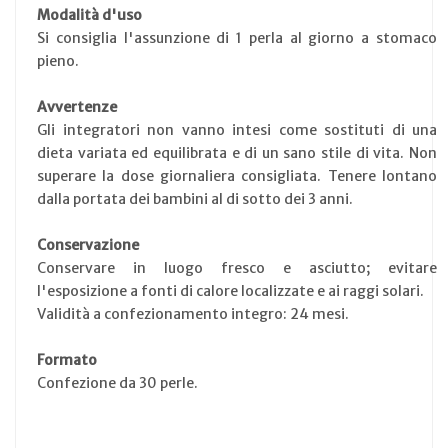
Modalità d'uso
Si consiglia l'assunzione di 1 perla al giorno a stomaco
pieno.
Avvertenze
Gli integratori non vanno intesi come sostituti di una
dieta variata ed equilibrata e di un sano stile di vita. Non
superare la dose giornaliera consigliata. Tenere lontano
dalla portata dei bambini al di sotto dei 3 anni.
Conservazione
Conservare in luogo fresco e asciutto; evitare
l'esposizione a fonti di calore localizzate e ai raggi solari.
Validità a confezionamento integro: 24 mesi.
Formato
Confezione da 30 perle.