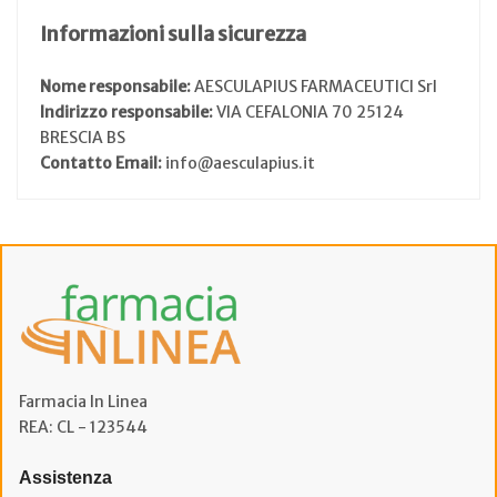
Informazioni sulla sicurezza
Nome responsabile:
AESCULAPIUS FARMACEUTICI Srl
Indirizzo responsabile:
VIA CEFALONIA 70 25124
BRESCIA BS
Contatto Email:
info@aesculapius.it
Farmacia In Linea
REA: CL - 123544
Assistenza