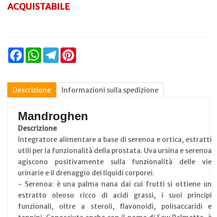
ACQUISTABILE
Facebook
WhatsApp
Telegram
Pinterest
Descrizione
Informazioni sulla spedizione
Mandroghen
Descrizione
Integratore alimentare a base di serenoa e ortica, estratti
utili per la funzionalità della prostata. Uva ursina e serenoa
agiscono positivamente sulla funzionalità delle vie
urinarie e il drenaggio dei liquidi corporei.
- Serenoa: è una palma nana dai cui frutti si ottiene un
estratto oleoso ricco di acidi grassi, i suoi principi
funzionali, oltre a steroli, flavonoidi, polisaccaridi e