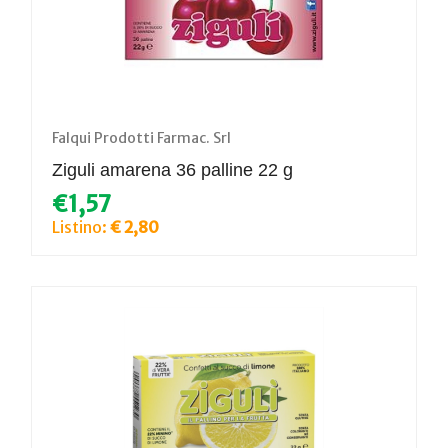
Falqui Prodotti Farmac. Srl
Ziguli amarena 36 palline 22 g
€1,57
Listino:
€ 2,80