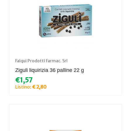
Falqui Prodotti Farmac. Srl
Ziguli liquirizia 36 palline 22 g
€1,57
Listino:
€ 2,80