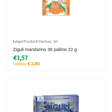
Falqui Prodotti Farmac. Srl
Ziguli mandarino 36 palline 22 g
€1,57
Listino:
€ 2,80