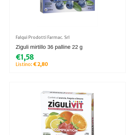
Falqui Prodotti Farmac. Srl
Ziguli mirtillo 36 palline 22 g
€1,58
Listino:
€ 2,80