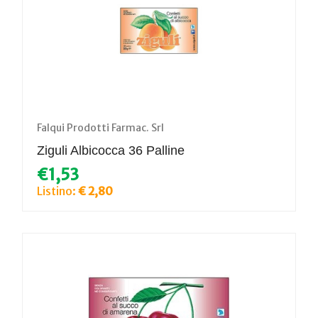
Falqui Prodotti Farmac. Srl
Ziguli Albicocca 36 Palline
€1,53
Listino:
€ 2,80