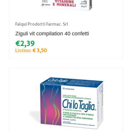
Falqui Prodotti Farmac. Srl
Ziguli vit compilation 40 confetti
€2,39
Listino:
€ 3,50