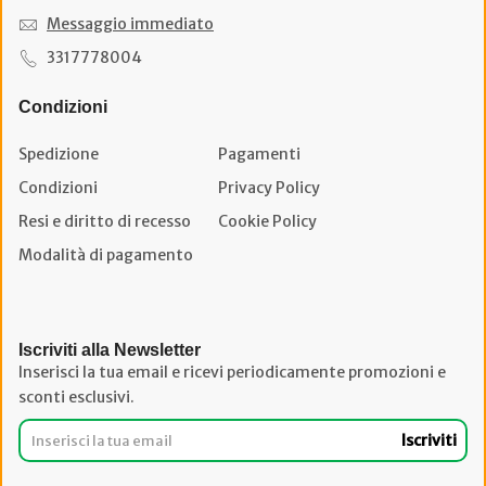
Messaggio immediato
3317778004
Condizioni
Spedizione
Pagamenti
Condizioni
Privacy Policy
Resi e diritto di recesso
Cookie Policy
Modalità di pagamento
Iscriviti alla Newsletter
Inserisci la tua email e ricevi periodicamente promozioni e
sconti esclusivi.
Iscriviti