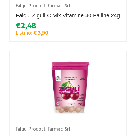
Falqui Prodotti Farmac. Srl
Falqui Ziguli-C Mix Vitamine 40 Palline 24g
€2,48
Listino:
€ 3,50
Falqui Prodotti Farmac. Srl