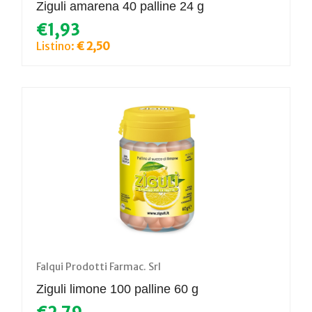
Ziguli amarena 40 palline 24 g
€1,93
Listino:
€ 2,50
Falqui Prodotti Farmac. Srl
Ziguli limone 100 palline 60 g