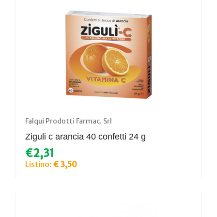
Falqui Prodotti Farmac. Srl
Ziguli c arancia 40 confetti 24 g
€2,31
Listino:
€ 3,50