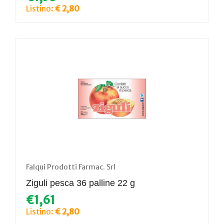
Listino:
€ 2,80
Falqui Prodotti Farmac. Srl
Ziguli pesca 36 palline 22 g
€1,61
Listino:
€ 2,80