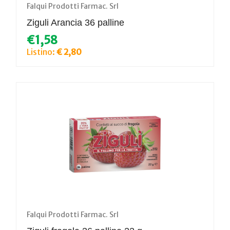
Falqui Prodotti Farmac. Srl
Ziguli Arancia 36 palline
€1,58
Listino:
€ 2,80
Falqui Prodotti Farmac. Srl