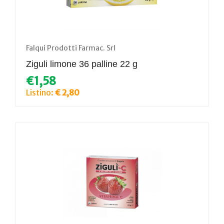
Falqui Prodotti Farmac. Srl
Ziguli limone 36 palline 22 g
€1,58
Listino:
€ 2,80