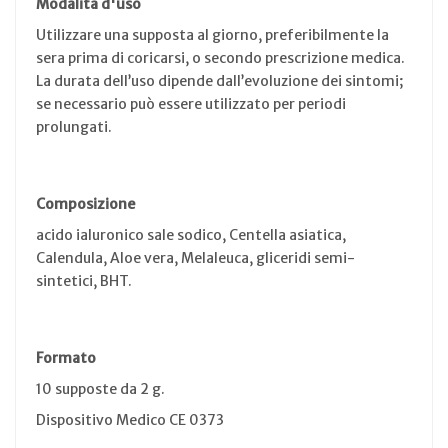
Modalità d'uso
Utilizzare una supposta al giorno, preferibilmente la
sera prima di coricarsi, o secondo prescrizione medica.
La durata dell’uso dipende dall’evoluzione dei sintomi;
se necessario può essere utilizzato per periodi
prolungati.
Composizione
acido ialuronico sale sodico, Centella asiatica,
Calendula, Aloe vera, Melaleuca, gliceridi semi-
sintetici, BHT.
Formato
10 supposte da 2 g.
Dispositivo Medico CE 0373