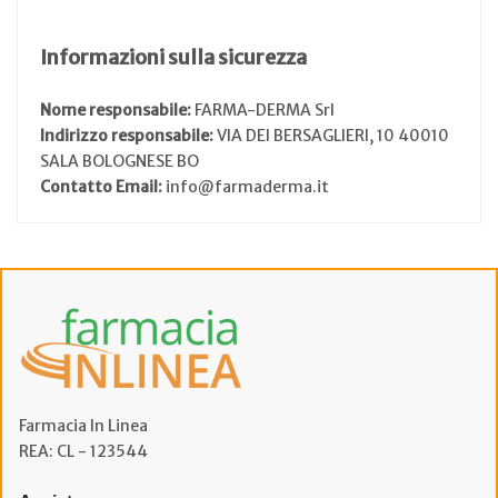
Informazioni sulla sicurezza
Nome responsabile:
FARMA-DERMA Srl
Indirizzo responsabile:
VIA DEI BERSAGLIERI, 10 40010
SALA BOLOGNESE BO
Contatto Email:
info@farmaderma.it
Farmacia In Linea
REA: CL - 123544