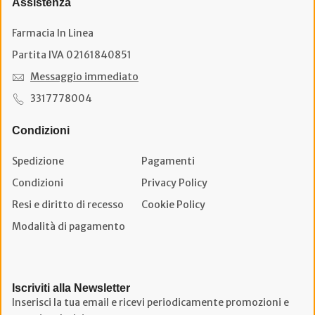
Assistenza
Farmacia In Linea
Partita IVA 02161840851
Messaggio immediato
3317778004
Condizioni
Spedizione
Pagamenti
Condizioni
Privacy Policy
Resi e diritto di recesso
Cookie Policy
Modalità di pagamento
Iscriviti alla Newsletter
Inserisci la tua email e ricevi periodicamente promozioni e