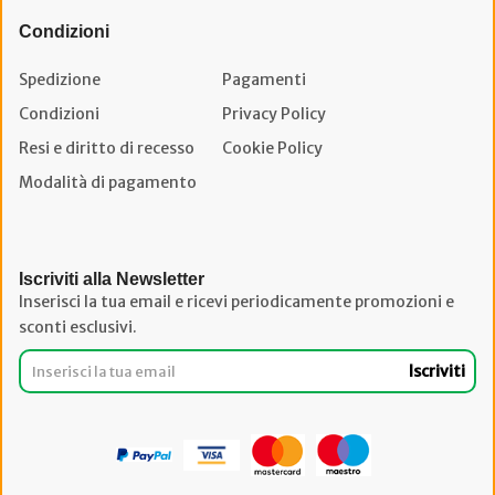
Condizioni
Spedizione
Pagamenti
Condizioni
Privacy Policy
Resi e diritto di recesso
Cookie Policy
Modalità di pagamento
Iscriviti alla Newsletter
Inserisci la tua email e ricevi periodicamente promozioni e
sconti esclusivi.
Iscriviti