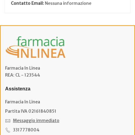
Contatto Email:
Nessuna informazione
Farmacia In Linea
REA: CL - 123544
Assistenza
Farmacia In Linea
Partita IVA 02161840851
Messaggio immediato
3317778004