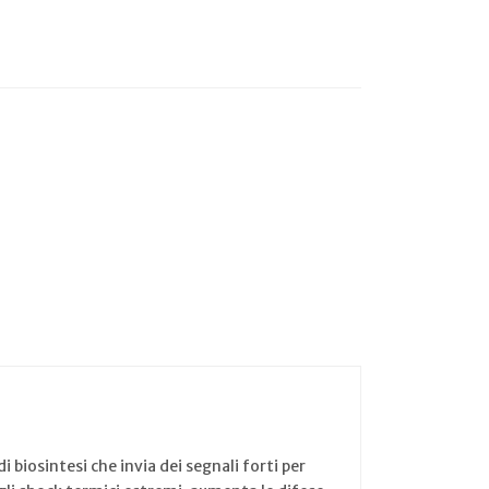
 biosintesi che invia dei segnali forti per