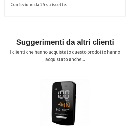
Confezione da 25 striscette.
Suggerimenti da altri clienti
I clienti che hanno acquistato questo prodotto hanno
acquistato anche...