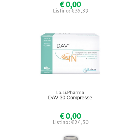
€ 0,00
Listino: €35,39
Lo.Li.Pharma
DAV 30 Compresse
€ 0,00
Listino: €24,50