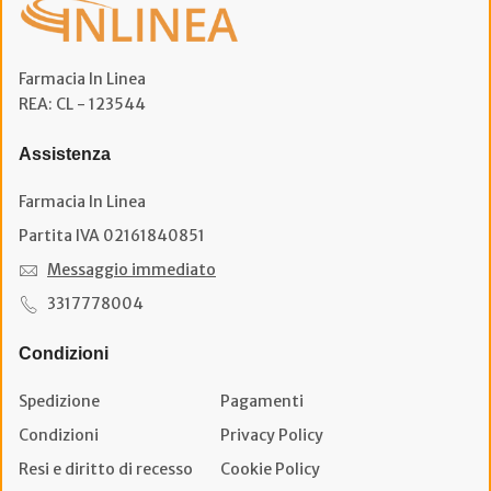
Farmacia In Linea
REA: CL - 123544
Assistenza
Farmacia In Linea
Partita IVA 02161840851
Messaggio immediato
3317778004
Condizioni
Spedizione
Pagamenti
Condizioni
Privacy Policy
Resi e diritto di recesso
Cookie Policy