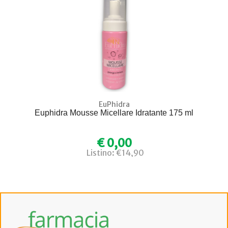
EuPhidra
Euphidra Mousse Micellare Idratante 175 ml
€ 0,00
Listino: €14,90