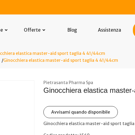
he
Offerte
Blog
Assistenza
cchiera elastica master-aid sport taglia 4 41/44cm
Ginocchiera elastica master-aid sport taglia 4 41/44cm
Pietrasanta Pharma Spa
Ginocchiera elastica master-
Avvisami quando disponibile
Ginocchiera elastica master-aid sport tagli