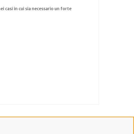
i casi in cui sia necessario un forte