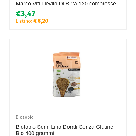
Marco Viti Lievito Di Birra 120 compresse
€3,47
Listino:
€ 8,20
Biotobio
Biotobio Semi Lino Dorati Senza Glutine
Bio 400 grammi