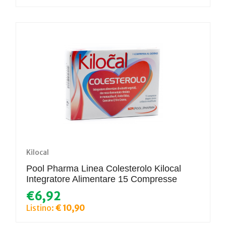
Kilocal
Pool Pharma Linea Colesterolo Kilocal
Integratore Alimentare 15 Compresse
€6,92
Listino:
€ 10,90