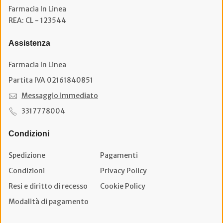
Farmacia In Linea
REA: CL - 123544
Assistenza
Farmacia In Linea
Partita IVA 02161840851
Messaggio immediato
3317778004
Condizioni
Spedizione
Pagamenti
Condizioni
Privacy Policy
Resi e diritto di recesso
Cookie Policy
Modalità di pagamento