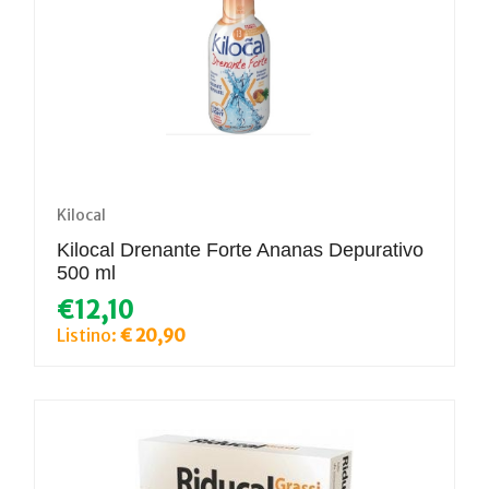
Kilocal
Kilocal Drenante Forte Ananas Depurativo
500 ml
€12,10
Listino:
€ 20,90