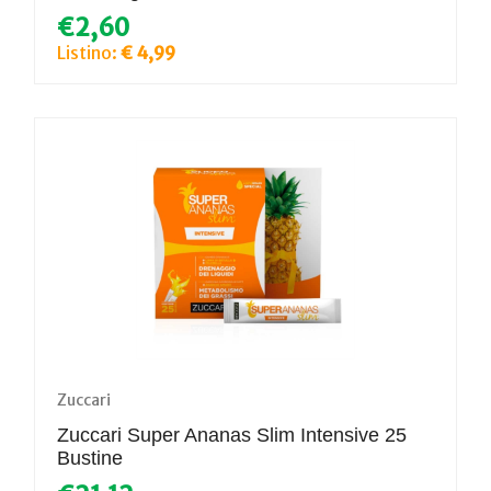
€2,60
Listino:
€ 4,99
Zuccari
Zuccari Super Ananas Slim Intensive 25
Bustine