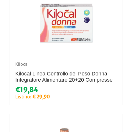
Kilocal
Kilocal Linea Controllo del Peso Donna
Integratore Alimentare 20+20 Compresse
€19,84
Listino:
€ 29,90