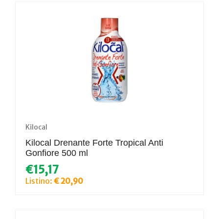
Kilocal
Kilocal Drenante Forte Tropical Anti
Gonfiore 500 ml
€15,17
Listino:
€ 20,90