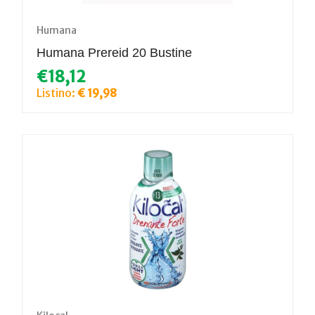
Humana
Humana Prereid 20 Bustine
€18,12
Listino:
€ 19,98