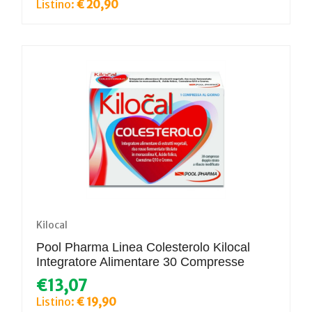
Listino:
€ 20,90
Kilocal
Pool Pharma Linea Colesterolo Kilocal
Integratore Alimentare 30 Compresse
€13,07
Listino:
€ 19,90