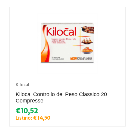
Kilocal
Kilocal Controllo del Peso Classico 20
Compresse
€10,52
Listino:
€ 14,50