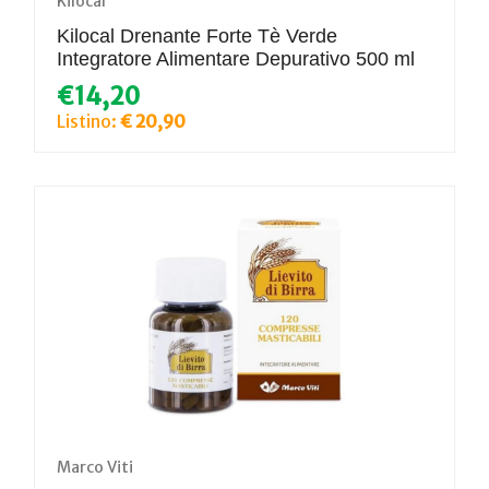
Kilocal
Kilocal Drenante Forte Tè Verde
Integratore Alimentare Depurativo 500 ml
€14,20
Listino:
€ 20,90
Marco Viti