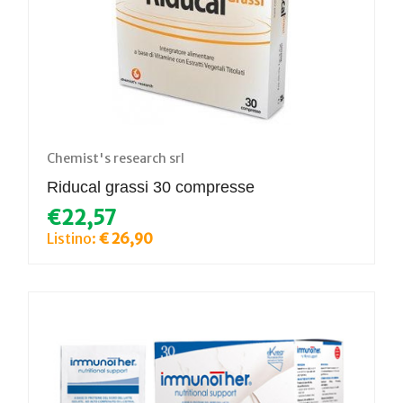
Chemist's research srl
Riducal grassi 30 compresse
€22,57
Listino:
€ 26,90