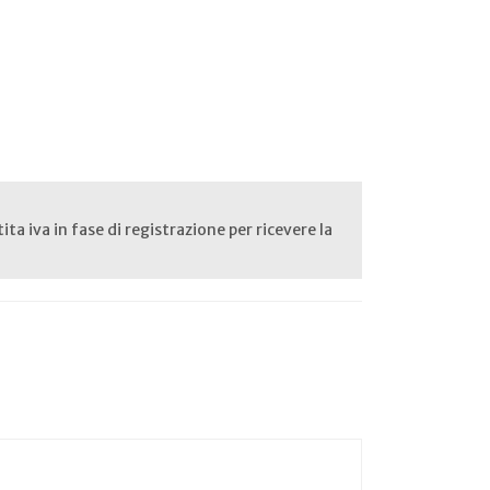
rtita iva in fase di registrazione per ricevere la