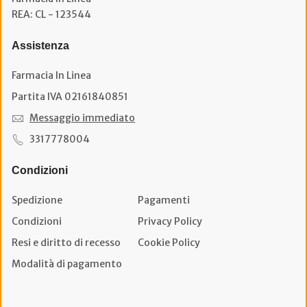
REA: CL - 123544
Assistenza
Farmacia In Linea
Partita IVA 02161840851
Messaggio immediato
3317778004
Condizioni
Spedizione
Pagamenti
Condizioni
Privacy Policy
Resi e diritto di recesso
Cookie Policy
Modalità di pagamento