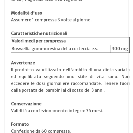
Modalità d'uso
Assumere 1 compressa 3 volte al giorno.
Caratteristiche nutrizionali
Valori medi per compressa
Boswellia gommoresina della corteccia e.s.
300 mg
Avvertenze
Il prodotto va utilizzato nell'ambito di una dieta variata
ed equilibrata seguendo uno stile di vita sano. Non
eccedere le dosi giornaliere raccomandate. Tenere fuori
dalla portata dei bambini al di sotto dei 3 anni.
Conservazione
Validità a confezionamento integro: 36 mesi.
Formato
Confezione da 60 compresse.