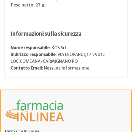
Peso netto: 27 g.
Informazioni sulla sicurezza
Nome responsabile:
KOS Srl
Indirizzo responsabile:
VIA LEOPARDI, 17 59015
LOC.COMEANA-CARMIGNANO PO
Contatto Email:
Nessuna informazione
Farmacia In Linea