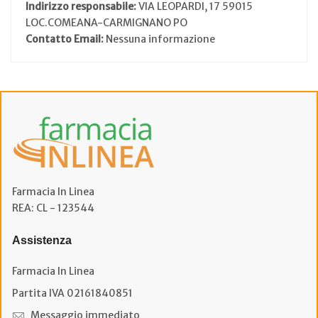
Indirizzo responsabile:
VIA LEOPARDI, 17 59015
LOC.COMEANA-CARMIGNANO PO
Contatto Email:
Nessuna informazione
Farmacia In Linea
REA: CL - 123544
Assistenza
Farmacia In Linea
Partita IVA 02161840851
Messaggio immediato