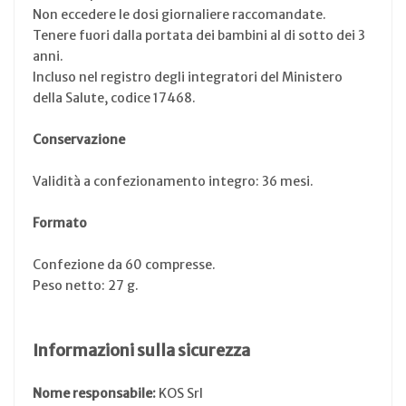
Non eccedere le dosi giornaliere raccomandate.
Tenere fuori dalla portata dei bambini al di sotto dei 3
anni.
Incluso nel registro degli integratori del Ministero
della Salute, codice 17468.
Conservazione
Validità a confezionamento integro: 36 mesi.
Formato
Confezione da 60 compresse.
Peso netto: 27 g.
Informazioni sulla sicurezza
Nome responsabile:
KOS Srl