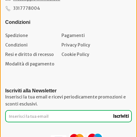
3317778004
Condizioni
Spedizione
Pagamenti
Condizioni
Privacy Policy
Resi e diritto di recesso
Cookie Policy
Modalità di pagamento
Iscriviti alla Newsletter
Inserisci la tua email e ricevi periodicamente promozioni e
sconti esclusivi.
Iscriviti