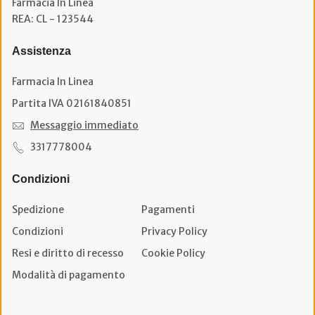
Farmacia In Linea
REA: CL - 123544
Assistenza
Farmacia In Linea
Partita IVA 02161840851
Messaggio immediato
3317778004
Condizioni
Spedizione
Pagamenti
Condizioni
Privacy Policy
Resi e diritto di recesso
Cookie Policy
Modalità di pagamento