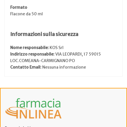
Formato
Flacone da 50 ml
Informazioni sulla sicurezza
Nome responsabile:
KOS Srl
Indirizzo responsabile:
VIA LEOPARDI, 17 59015
LOC.COMEANA-CARMIGNANO PO
Contatto Email:
Nessuna informazione