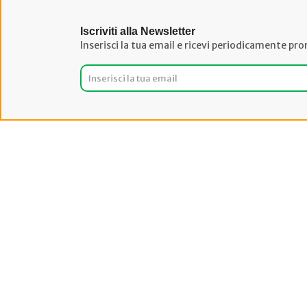
Iscriviti alla Newsletter
Inserisci la tua email e ricevi periodicamente pro