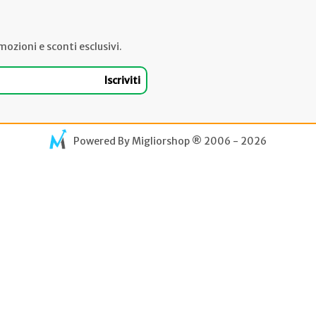
mozioni e sconti esclusivi.
Iscriviti
Powered By
Migliorshop
® 2006 - 2026