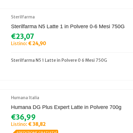
Sterilfarma
Sterilfarma N5 Latte 1 in Polvere 0-6 Mesi 750G
€23,07
Listino:
€ 24,90
Sterilfarma N5 1 Latte in Polvere 0 6 Mesi 750G
Humana Italia
Humana DG Plus Expert Latte in Polvere 700g
€36,99
Listino:
€ 38,82