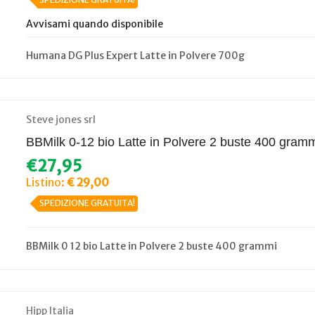
SPEDIZIONE GRATUITA!
Avvisami quando disponibile
Humana DG Plus Expert Latte in Polvere 700g
Steve jones srl
BBMilk 0-12 bio Latte in Polvere 2 buste 400 gram
€27,95
Listino:
€ 29,00
SPEDIZIONE GRATUITA!
BBMilk 0 12 bio Latte in Polvere 2 buste 400 grammi
Hipp Italia