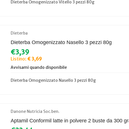
Dieterba Omogenizzato Vitello 3 pezzi 80g
Dieterba
Dieterba Omogenizzato Nasello 3 pezzi 80g
€3,39
Listino:
€ 3,69
Avvisami quando disponibile
Dieterba Omogenizzato Nasello 3 pezzi 80g
Danone Nutricia Soc.ben.
Aptamil Conformil latte in polvere 2 buste da 300 