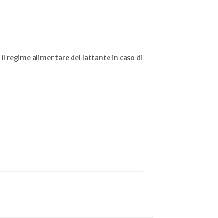
 il regime alimentare del lattante in caso di