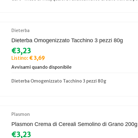
Dieterba
Dieterba Omogenizzato Tacchino 3 pezzi 80g
€3,23
Listino:
€ 3,69
Avvisami quando disponibile
Dieterba Omogenizzato Tacchino 3 pezzi 80g
Plasmon
Plasmon Crema di Cereali Semolino di Grano 200g
€3,23