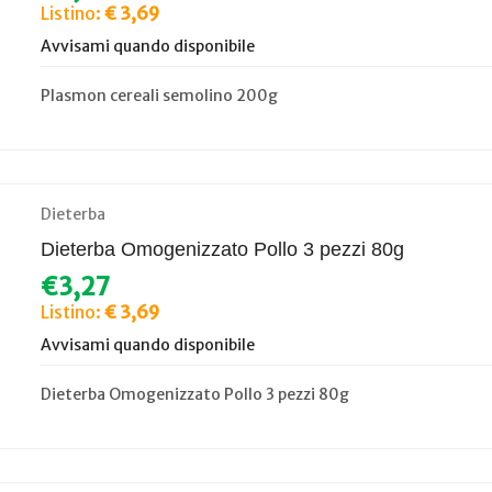
Listino:
€ 3,69
Avvisami quando disponibile
Plasmon cereali semolino 200g
Dieterba
Dieterba Omogenizzato Pollo 3 pezzi 80g
€3,27
Listino:
€ 3,69
Avvisami quando disponibile
Dieterba Omogenizzato Pollo 3 pezzi 80g