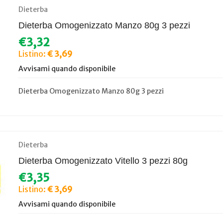
Dieterba
Dieterba Omogenizzato Manzo 80g 3 pezzi
€3,32
Listino:
€ 3,69
Avvisami quando disponibile
Dieterba Omogenizzato Manzo 80g 3 pezzi
Dieterba
Dieterba Omogenizzato Vitello 3 pezzi 80g
€3,35
Listino:
€ 3,69
Avvisami quando disponibile