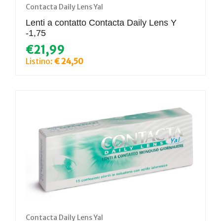
Contacta Daily Lens Yal
Lenti a contatto Contacta Daily Lens Y
-1,75
€21,99
Listino:
€ 24,50
Contacta Daily Lens Yal