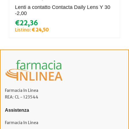
Lenti a contatto Contacta Daily Lens Y 30
-2,00
€22,36
Listino:
€ 24,50
Farmacia In Linea
REA: CL - 123544
Assistenza
Farmacia In Linea