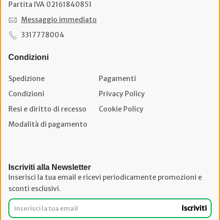
Partita IVA 02161840851
Messaggio immediato
3317778004
Condizioni
Spedizione
Pagamenti
Condizioni
Privacy Policy
Resi e diritto di recesso
Cookie Policy
Modalità di pagamento
Iscriviti alla Newsletter
Inserisci la tua email e ricevi periodicamente promozioni e
sconti esclusivi.
Iscriviti