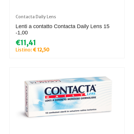
Contacta Daily Lens
Lenti a contatto Contacta Daily Lens 15
-1,00
€11,41
Listino:
€ 12,50