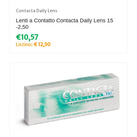
Contacta Daily Lens
Lenti a Contatto Contacta Daily Lens 15
-2,50
€10,57
Listino:
€ 12,50