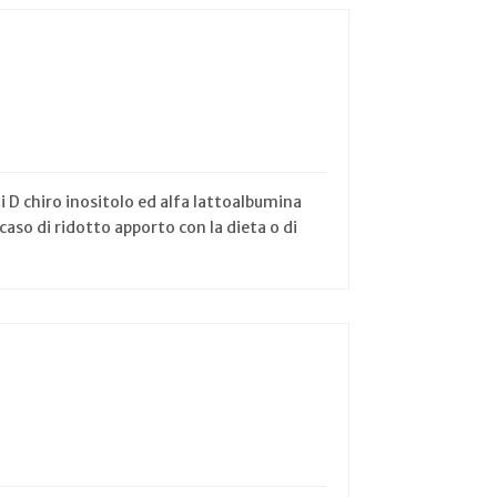
 D chiro inositolo ed alfa lattoalbumina
 caso di ridotto apporto con la dieta o di