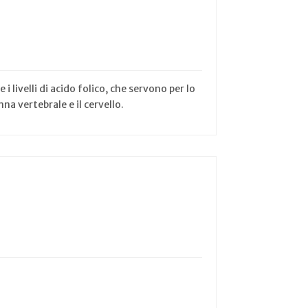
i livelli di acido folico, che servono per lo
na vertebrale e il cervello.