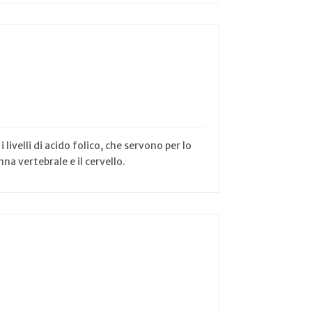
livelli di acido folico, che servono per lo
na vertebrale e il cervello.