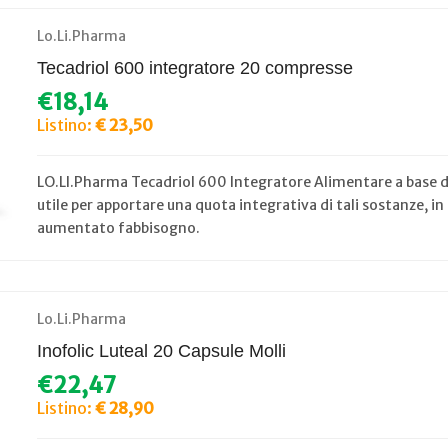
Lo.Li.Pharma
Tecadriol 600 integratore 20 compresse
€18,14
Listino:
€ 23,50
LO.LI.Pharma Tecadriol 600 Integratore Alimentare a base di
utile per apportare una quota integrativa di tali sostanze, in
aumentato fabbisogno.
Lo.Li.Pharma
Inofolic Luteal 20 Capsule Molli
€22,47
Listino:
€ 28,90