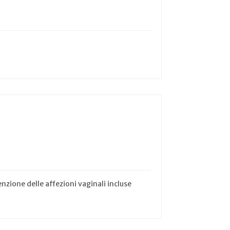
zione delle affezioni vaginali incluse