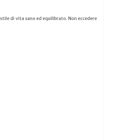
stile di vita sano ed equilibrato. Non eccedere