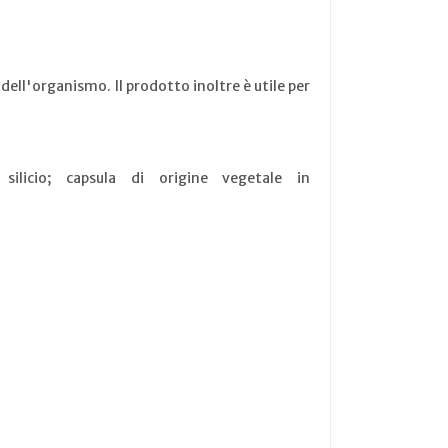
 dell'organismo. Il prodotto inoltre è utile per
silicio; capsula di origine vegetale in