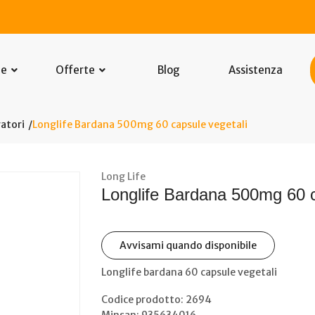
he
Offerte
Blog
Assistenza
atori
Longlife Bardana 500mg 60 capsule vegetali
Long Life
Longlife Bardana 500mg 60 c
Avvisami quando disponibile
Longlife bardana 60 capsule vegetali
Codice prodotto: 2694