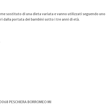
me sostituto di una dieta variata e vanno utilizzati seguendo uno 
 dalla portata dei bambini sotto i tre anni di età.
.
 20068 PESCHIERA BORROMEO MI