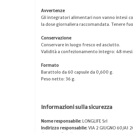
Avvertenze
Gli integratori alimentari non vanno intesi co
la dose giornaliera raccomandata. Tenere fuori
Conservazione
Conservare in luogo fresco ed asciutto.
Validità a confezionamento integro: 48 mesi
Formato
Barattolo da 60 capsule da 0,600 g.
Peso netto: 36 g.
Informazioni sulla sicurezza
Nome responsabile:
LONGLIFE Srl
Indirizzo responsabile:
VIA 2 GIUGNO 60/A1