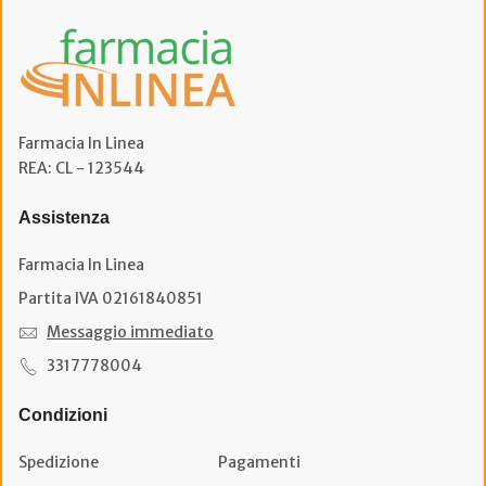
Farmacia In Linea
REA: CL - 123544
Assistenza
Farmacia In Linea
Partita IVA 02161840851
Messaggio immediato
3317778004
Condizioni
Spedizione
Pagamenti