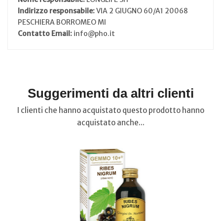
Indirizzo responsabile:
VIA 2 GIUGNO 60/A1 20068
PESCHIERA BORROMEO MI
Contatto Email:
info@pho.it
Suggerimenti da altri clienti
I clienti che hanno acquistato questo prodotto hanno
acquistato anche...