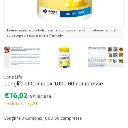
Le immagini dei prodotti presentati sono puramente indicative e hanno il
solo scopo di rappresentare l'articolo.
Long Life
Longlife D Complex 1000 60 compresse
€ 16,02
IVA inclusa
Listino: € 17,70
Longlife D Complex 1000 60 compresse